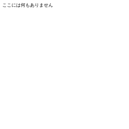
ここには何もありません